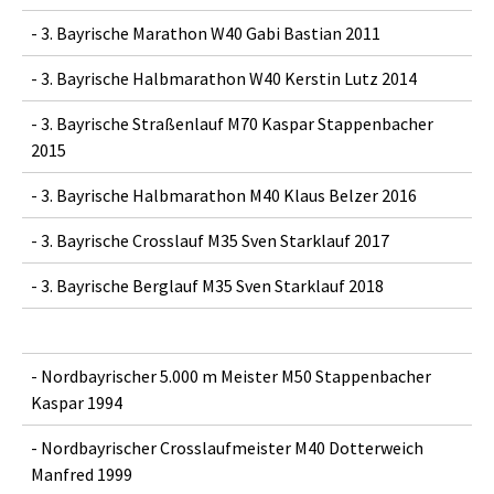
- 3. Bayrische Marathon W40 Gabi Bastian 2011
- 3. Bayrische Halbmarathon W40 Kerstin Lutz 2014
- 3. Bayrische Straßenlauf M70 Kaspar Stappenbacher
2015
- 3. Bayrische Halbmarathon M40 Klaus Belzer 2016
- 3. Bayrische Crosslauf M35 Sven Starklauf 2017
- 3. Bayrische Berglauf M35 Sven Starklauf 2018
- Nordbayrischer 5.000 m Meister M50 Stappenbacher
Kaspar 1994
- Nordbayrischer Crosslaufmeister M40 Dotterweich
Manfred 1999