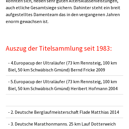
konnten sich, neben sehr guten Altersklassenleistungen,
auch etliche Gesamtsiege sichern. Dahinter steht ein breit
aufgestelltes Damenteam das in den vergangenen Jahren
enorm gewachsen ist.
Auszug der Titelsammlung seit 1983:
- 4.Europacup der Ultraläufer (73 km Rennsteig, 100 km
Biel, 50 km Schwäbisch Gmünd) Bernd Fricke 2009
- 5.Europacup der Ultraläufer (73 km Rennsteig, 100 km
Biel, 50 km Schwäbisch Gmünd) Heribert Hofmann 2004
- 2. Deutsche Berglaufmeisterschaft Flade Matthias 2014
- 3. Deutsche Marathonmanns. 25 km Lauf Dotterweich