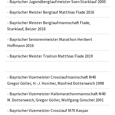
- Bayrischer Jugendberglaufmeister Sven Starklauf 2000
- Bayrischer Meister Berglauf Matthias Flade 2016
- Bayrischer Meister Berglaufmannschaft Flade,
Starklauf, Belzer 2016
- Bayrischer Seniorenmeister Marathon Heribert
Hoffmann 2016
- Bayrischer Meister Trailrun Matthias Flade 2019
- Bayrischer Vizemeister Crosslaufmannschaft M40
Gregor Göller, H.-J. Horcher, Manfred Dotterweich 1998
- Bayrischer Vizemeister Halbmarathonmannschaft M40
M. Dotterweich, Gregor Göller, Wolfgang Ginschel 2001
- Bayrischer Vizemeister Crosslauf M70 Kaspar