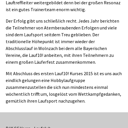
Lauftreffleiter weitergebildet denn bei der großen Resonaz
ist ein gutes Trainerteam enorm wichtig.
Der Erfolg gibt uns schließlich recht. Jedes Jahr berichten
die Teilnehmer von Atemberaubenden Erfolgen und viele
sind dem Laufsport seitdem Treu geblieben. Der
traditionelle Höhepunkt ist immer wieder der
Abschlusslauf in Wolnzach bei dem alle Bayerischen
Vereine, die Lauf10! anbeiten, mit ihren Teilnehmern zu
einem großen Läuferfest zusammenkommen.
Mit Abschluss des ersten Lauf10! Kurses 2015 ist es uns auch
eindlich gelungen eine Hobbylaufgruppe
zusammenzustellen die sich nun mindestens einmal
wöchentlich trifft um, losgelöst vom Wettkampfgedanken,
gemütlich ihren Laufsport nachzugehen.