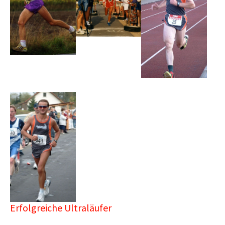
Show larger version
Erfolgreiche Ultraläufer