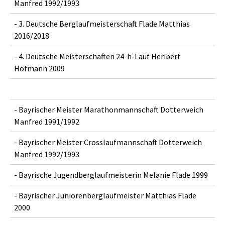
Manfred 1992/1993
- 3. Deutsche Berglaufmeisterschaft Flade Matthias
2016/2018
- 4. Deutsche Meisterschaften 24-h-Lauf Heribert
Hofmann 2009
- Bayrischer Meister Marathonmannschaft Dotterweich
Manfred 1991/1992
- Bayrischer Meister Crosslaufmannschaft Dotterweich
Manfred 1992/1993
- Bayrische Jugendberglaufmeisterin Melanie Flade 1999
- Bayrischer Juniorenberglaufmeister Matthias Flade
2000