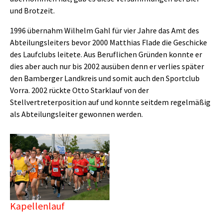
und Brotzeit.
1996 übernahm Wilhelm Gahl für vier Jahre das Amt des
Abteilungsleiters bevor 2000 Matthias Flade die Geschicke
des Laufclubs leitete. Aus Beruflichen Gründen konnte er
dies aber auch nur bis 2002 ausüben denn er verlies später
den Bamberger Landkreis und somit auch den Sportclub
Vorra. 2002 rückte Otto Starklauf von der
Stellvertreterposition auf und konnte seitdem regelmäßig
als Abteilungsleiter gewonnen werden.
Show larger version
Kapellenlauf