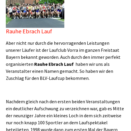
Rauhe Ebrach Lauf
Aber nicht nur durch die hervorragenden Leistungen
unserer Läufer ist der Laufclub Vorra im ganzen Freistaat
Bayern bekannt geworden. Auch durch den immer perfekt
organisierten
Rauhe Ebrach Lauf
haben wir uns als
Veranstalter einen Namen gemacht. So haben wir den
Zuschlag für den BLV-Laufcup bekommen.
Nachdem gleich nach den ersten beiden Veranstaltungen
ein deutlicher Aufschwung zu verzeichnen war, gab es Mitte
der neunziger Jahre ein kleines Loch in dem sich zeitweise
nur noch knapp 100 Sportler an dem Laufspektakel
beteiligten. 1998 wurde dann zum ersten Mal der Bayern