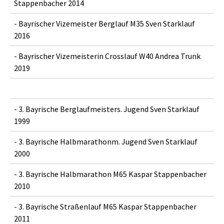
Stappenbacher 2014
- Bayrischer Vizemeister Berglauf M35 Sven Starklauf
2016
- Bayrischer Vizemeisterin Crosslauf W40 Andrea Trunk
2019
- 3. Bayrische Berglaufmeisters. Jugend Sven Starklauf
1999
- 3. Bayrische Halbmarathonm. Jugend Sven Starklauf
2000
- 3. Bayrische Halbmarathon M65 Kaspar Stappenbacher
2010
- 3. Bayrische Straßenlauf M65 Kaspar Stappenbacher
2011